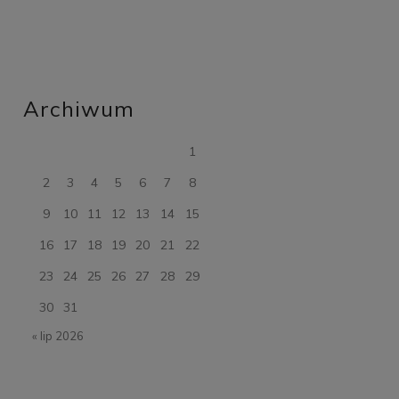
Archiwum
1
2
3
4
5
6
7
8
9
10
11
12
13
14
15
16
17
18
19
20
21
22
23
24
25
26
27
28
29
30
31
« lip 2026