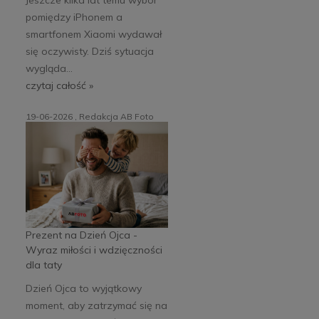
pomiędzy iPhonem a
smartfonem Xiaomi wydawał
się oczywisty. Dziś sytuacja
wygląda...
czytaj całość »
19-06-2026 , Redakcja AB Foto
Prezent na Dzień Ojca -
Wyraz miłości i wdzięczności
dla taty
Dzień Ojca to wyjątkowy
moment, aby zatrzymać się na