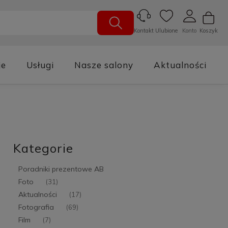
Ulubione
Konto
Koszyk
Kontakt
je
Usługi
Nasze salony
Aktualności
Kategorie
Poradniki prezentowe AB
Foto
(31)
Aktualności
(17)
Fotografia
(69)
Film
(7)