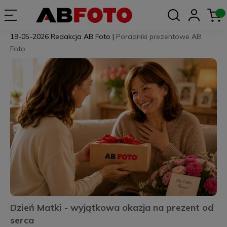
19-05-2026
Redakcja AB Foto
|
Poradniki prezentowe AB
Foto
Dzień Matki - wyjątkowa okazja na prezent od
serca