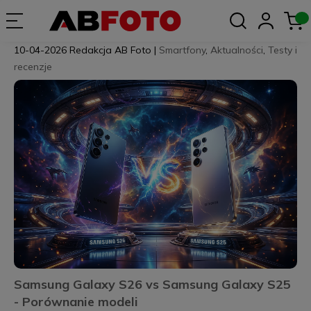
10-04-2026
Redakcja AB Foto
|
Smartfony
,
Aktualności
,
Testy i
recenzje
Samsung Galaxy S26 vs Samsung Galaxy S25
- Porównanie modeli