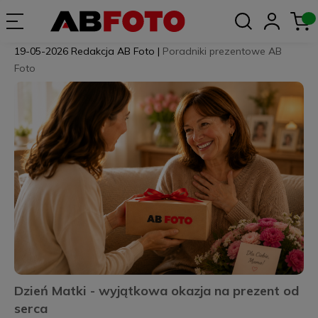
19-05-2026
Redakcja AB Foto
|
Poradniki prezentowe AB
Foto
Dzień Matki - wyjątkowa okazja na prezent od
serca