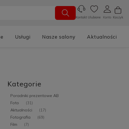
Ulubione
Konto
Koszyk
Kontakt
je
Usługi
Nasze salony
Aktualności
Kategorie
Poradniki prezentowe AB
Foto
(31)
Aktualności
(17)
Fotografia
(69)
Film
(7)