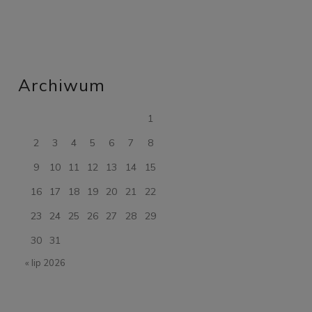
Archiwum
1
2
3
4
5
6
7
8
9
10
11
12
13
14
15
16
17
18
19
20
21
22
23
24
25
26
27
28
29
30
31
« lip 2026