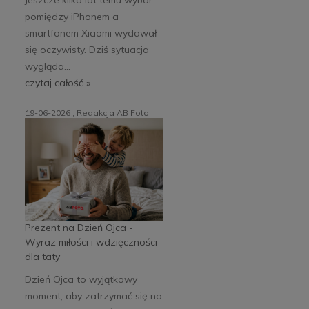
pomiędzy iPhonem a
smartfonem Xiaomi wydawał
się oczywisty. Dziś sytuacja
wygląda...
czytaj całość »
19-06-2026 , Redakcja AB Foto
Prezent na Dzień Ojca -
Wyraz miłości i wdzięczności
dla taty
Dzień Ojca to wyjątkowy
moment, aby zatrzymać się na