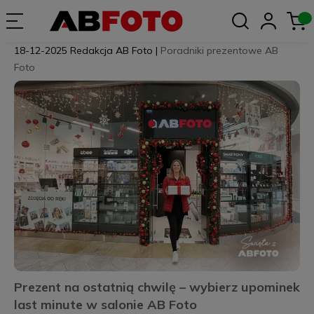
18-12-2025
Redakcja AB Foto
|
Poradniki prezentowe AB
Foto
Prezent na ostatnią chwilę – wybierz upominek
last minute w salonie AB Foto