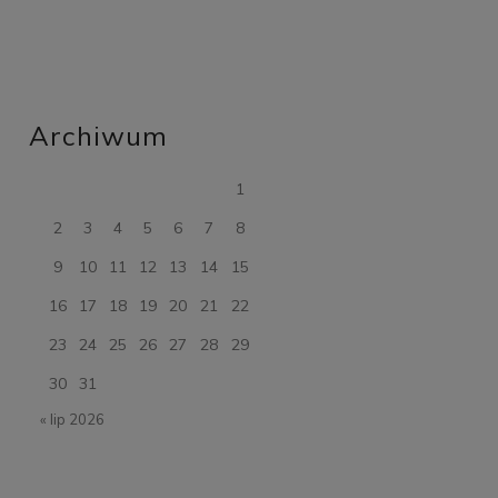
Archiwum
1
2
3
4
5
6
7
8
9
10
11
12
13
14
15
16
17
18
19
20
21
22
23
24
25
26
27
28
29
30
31
« lip 2026