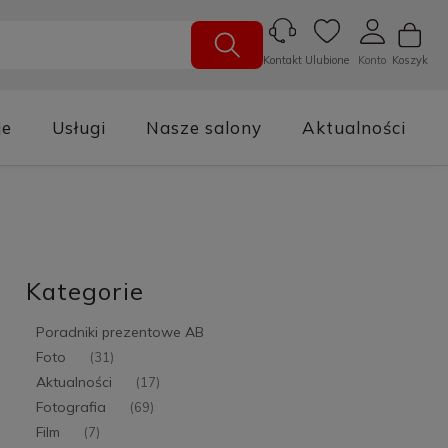
Ulubione
Konto
Koszyk
Kontakt
je
Usługi
Nasze salony
Aktualności
Kategorie
Poradniki prezentowe AB
Foto
(31)
Aktualności
(17)
Fotografia
(69)
Film
(7)