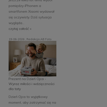
pomiędzy iPhonem a
smartfonem Xiaomi wydawał
się oczywisty. Dziś sytuacja
wygląda...
czytaj całość »
19-06-2026 , Redakcja AB Foto
Prezent na Dzień Ojca -
Wyraz miłości i wdzięczności
dla taty
Dzień Ojca to wyjątkowy
moment, aby zatrzymać się na