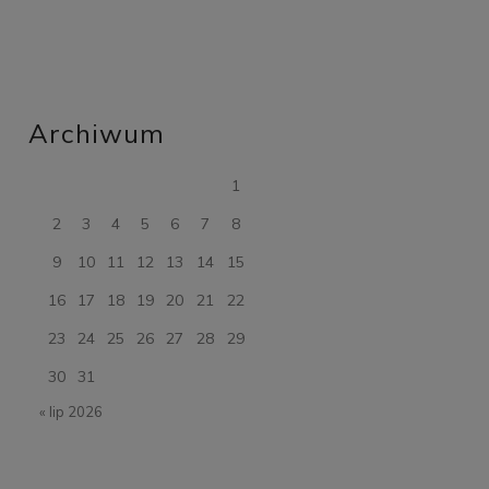
Archiwum
1
2
3
4
5
6
7
8
9
10
11
12
13
14
15
16
17
18
19
20
21
22
23
24
25
26
27
28
29
30
31
« lip 2026