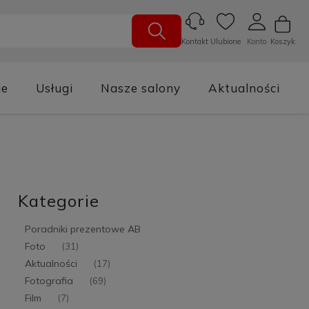
Ulubione
Konto
Koszyk
Kontakt
je
Usługi
Nasze salony
Aktualności
Kategorie
Poradniki prezentowe AB
Foto
(31)
Aktualności
(17)
Fotografia
(69)
Film
(7)