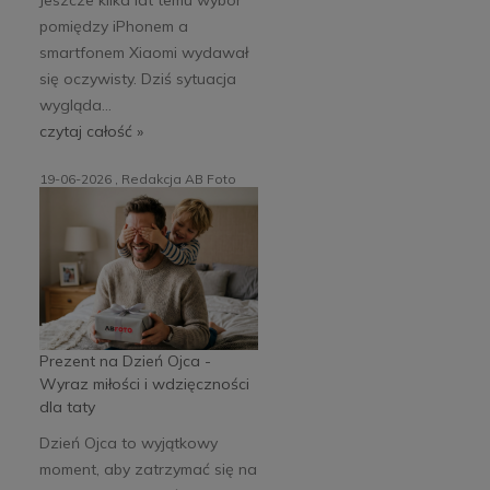
pomiędzy iPhonem a
smartfonem Xiaomi wydawał
się oczywisty. Dziś sytuacja
wygląda...
czytaj całość »
19-06-2026 , Redakcja AB Foto
Prezent na Dzień Ojca -
Wyraz miłości i wdzięczności
dla taty
Dzień Ojca to wyjątkowy
moment, aby zatrzymać się na