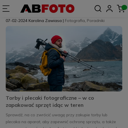
07-02-2024
Karolina Zawiasa
|
Fotografia
,
Poradniki
Torby i plecaki fotograficzne – w co
zapakować sprzęt idąc w teren
Sprawdź, na co zwrócić uwagę przy zakupie torby lub
plecaka na aparat, aby zapewnić ochronę sprzętu, a także