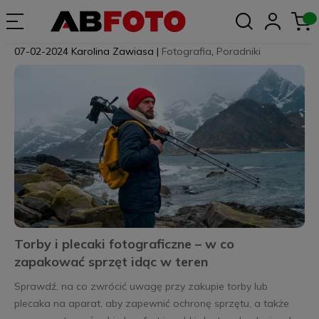
07-02-2024
Karolina Zawiasa
|
Fotografia
,
Poradniki
Torby i plecaki fotograficzne – w co
zapakować sprzęt idąc w teren
Sprawdź, na co zwrócić uwagę przy zakupie torby lub
plecaka na aparat, aby zapewnić ochronę sprzętu, a także