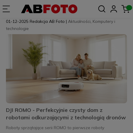
01-12-2025
Redakcja AB Foto
|
Aktualności
,
Komputery i
technologie
DJI ROMO - Perfekcyjnie czysty dom z
robotami odkurzającymi z technologią dronów
Roboty sprzątające serii ROMO to pierwsze roboty