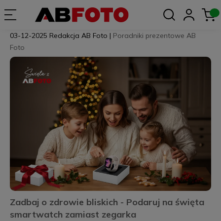
03-12-2025
Redakcja AB Foto
|
Poradniki prezentowe AB
Foto
Zadbaj o zdrowie bliskich - Podaruj na święta
smartwatch zamiast zegarka