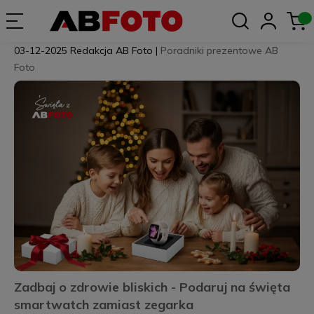
03-12-2025
Redakcja AB Foto
|
Poradniki prezentowe AB
Foto
Zadbaj o zdrowie bliskich - Podaruj na święta
smartwatch zamiast zegarka