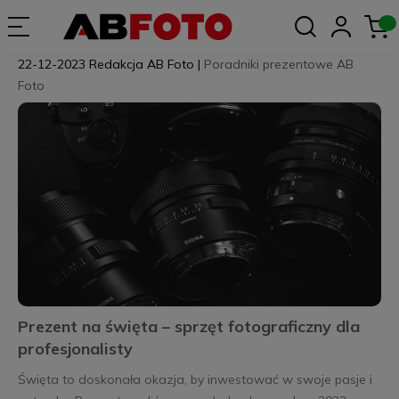
22-12-2023
Redakcja AB Foto
|
Poradniki prezentowe AB
Foto
Prezent na święta – sprzęt fotograficzny dla
profesjonalisty
Święta to doskonała okazja, by inwestować w swoje pasje i