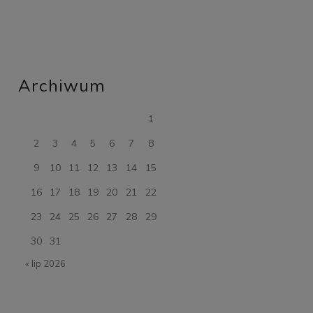
Archiwum
1
2
3
4
5
6
7
8
9
10
11
12
13
14
15
16
17
18
19
20
21
22
23
24
25
26
27
28
29
30
31
« lip 2026