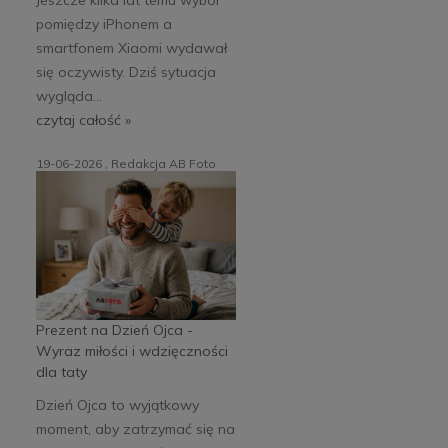
pomiędzy iPhonem a
smartfonem Xiaomi wydawał
się oczywisty. Dziś sytuacja
wygląda...
czytaj całość »
19-06-2026 , Redakcja AB Foto
Prezent na Dzień Ojca -
Wyraz miłości i wdzięczności
dla taty
Dzień Ojca to wyjątkowy
moment, aby zatrzymać się na