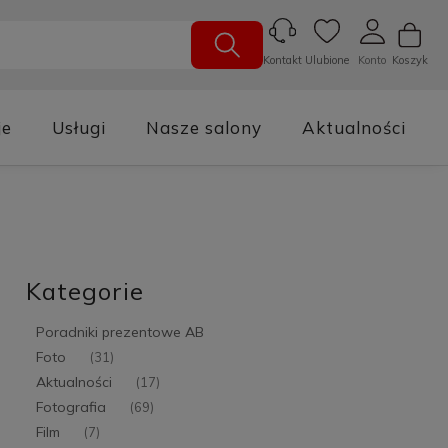
Ulubione
Konto
Koszyk
Kontakt
je
Usługi
Nasze salony
Aktualności
Kategorie
Poradniki prezentowe AB
Foto
(31)
Aktualności
(17)
Fotografia
(69)
Film
(7)