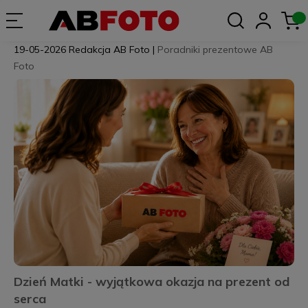
19-05-2026
Redakcja AB Foto
|
Poradniki prezentowe AB
Foto
Dzień Matki - wyjątkowa okazja na prezent od
serca