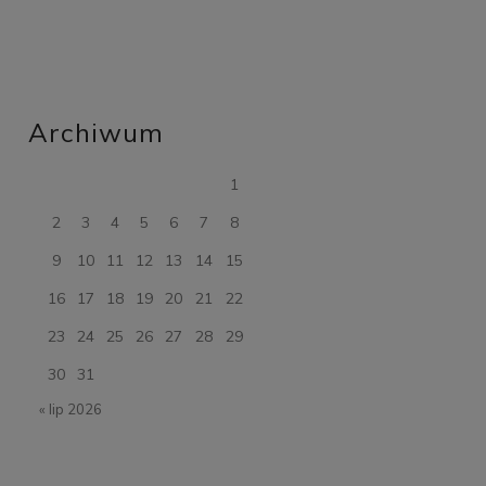
Archiwum
1
2
3
4
5
6
7
8
9
10
11
12
13
14
15
16
17
18
19
20
21
22
23
24
25
26
27
28
29
30
31
« lip 2026