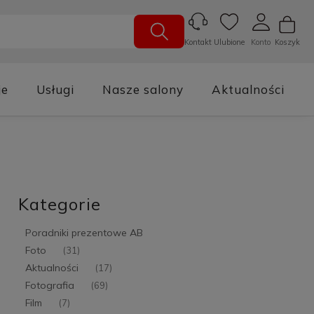
Ulubione
Konto
Koszyk
Kontakt
je
Usługi
Nasze salony
Aktualności
Kategorie
Poradniki prezentowe AB
Foto
(31)
Aktualności
(17)
Fotografia
(69)
Film
(7)