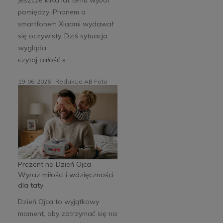
pomiędzy iPhonem a
smartfonem Xiaomi wydawał
się oczywisty. Dziś sytuacja
wygląda...
czytaj całość »
19-06-2026 , Redakcja AB Foto
Prezent na Dzień Ojca -
Wyraz miłości i wdzięczności
dla taty
Dzień Ojca to wyjątkowy
moment, aby zatrzymać się na