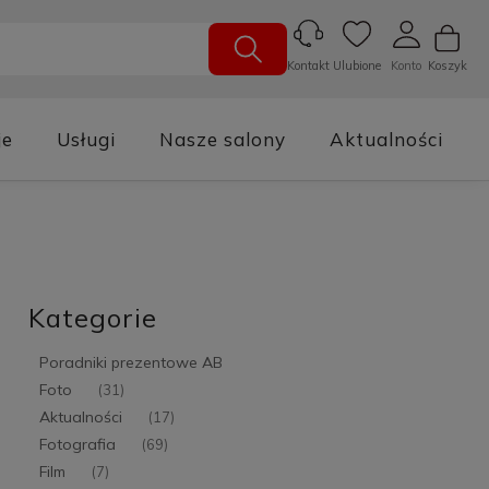
Ulubione
Konto
Koszyk
Kontakt
je
Usługi
Nasze salony
Aktualności
Kategorie
Poradniki prezentowe AB
Foto
(31)
Aktualności
(17)
Fotografia
(69)
Film
(7)