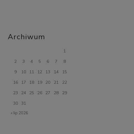
Archiwum
1
2
3
4
5
6
7
8
9
10
11
12
13
14
15
16
17
18
19
20
21
22
23
24
25
26
27
28
29
30
31
« lip 2026