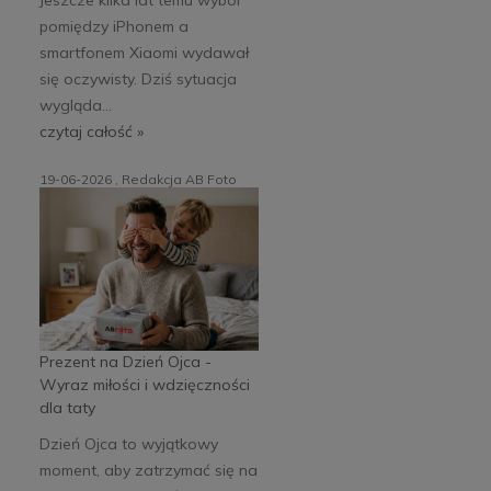
pomiędzy iPhonem a
smartfonem Xiaomi wydawał
się oczywisty. Dziś sytuacja
wygląda...
czytaj całość »
19-06-2026 , Redakcja AB Foto
Prezent na Dzień Ojca -
Wyraz miłości i wdzięczności
dla taty
Dzień Ojca to wyjątkowy
moment, aby zatrzymać się na