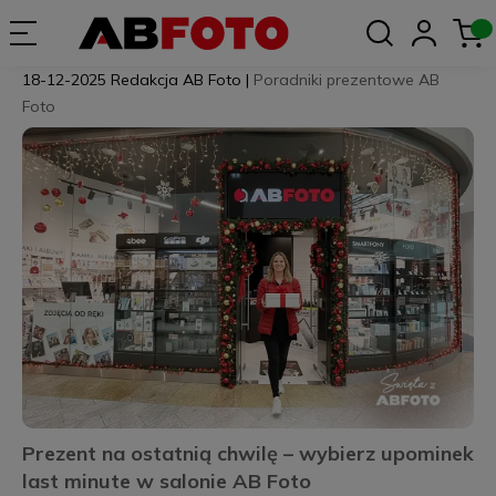
18-12-2025
Redakcja AB Foto
|
Poradniki prezentowe AB
Foto
Prezent na ostatnią chwilę – wybierz upominek
last minute w salonie AB Foto