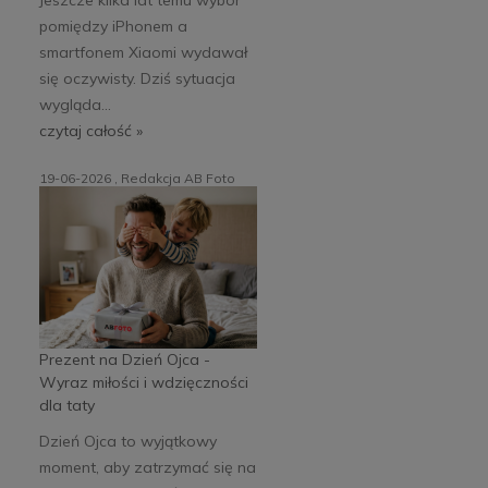
pomiędzy iPhonem a
smartfonem Xiaomi wydawał
się oczywisty. Dziś sytuacja
wygląda...
czytaj całość »
19-06-2026 , Redakcja AB Foto
Prezent na Dzień Ojca -
Wyraz miłości i wdzięczności
dla taty
Dzień Ojca to wyjątkowy
moment, aby zatrzymać się na