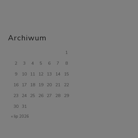
Archiwum
1
2
3
4
5
6
7
8
9
10
11
12
13
14
15
16
17
18
19
20
21
22
23
24
25
26
27
28
29
30
31
« lip 2026