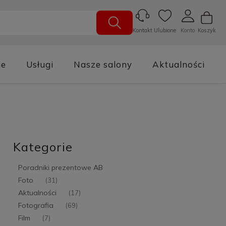
Ulubione
Konto
Koszyk
Kontakt
je
Usługi
Nasze salony
Aktualności
Kategorie
Poradniki prezentowe AB
Foto
(31)
Aktualności
(17)
Fotografia
(69)
Film
(7)