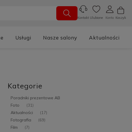
Ulubione
Konto
Koszyk
Kontakt
je
Usługi
Nasze salony
Aktualności
Kategorie
Poradniki prezentowe AB
Foto
(31)
Aktualności
(17)
Fotografia
(69)
Film
(7)