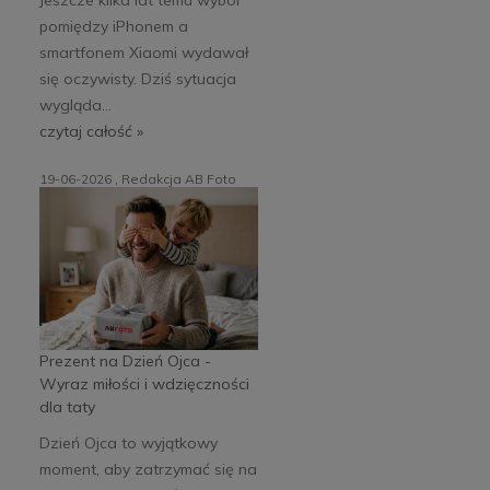
pomiędzy iPhonem a
smartfonem Xiaomi wydawał
się oczywisty. Dziś sytuacja
wygląda...
czytaj całość »
19-06-2026 , Redakcja AB Foto
Prezent na Dzień Ojca -
Wyraz miłości i wdzięczności
dla taty
Dzień Ojca to wyjątkowy
moment, aby zatrzymać się na