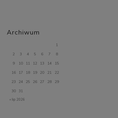
Archiwum
1
2
3
4
5
6
7
8
9
10
11
12
13
14
15
16
17
18
19
20
21
22
23
24
25
26
27
28
29
30
31
« lip 2026