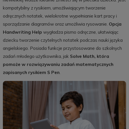
kompatybilny z rysikiem, umożliwiającym tworzenie
odręcznych notatek, wielokrotne wypełnianie kart pracy i
sporządzanie diagramów oraz umożliwia rysowanie.
Opcja
Handwriting Help
wygładza pismo odręczne, ułatwiając
dziecku tworzenie czytelnych notatek podczas nauki języka
angielskiego. Posiada funkcje przystosowane do szkolnych
zadań młodego użytkownika, jak
Solve Math, która
pomoże w rozwiązywaniu zadań matematycznych
zapisanych rysikiem S Pen
.