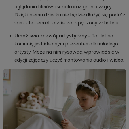
oglądania filmów i seriali oraz grania w gry.
Dzięki niemu dziecku nie będzie dłużyć się podróż
samochodem albo wieczór spędzony w hotelu.
Umożliwia rozwój artystyczny
- Tablet na
komunię jest idealnym prezentem dla młodego
artysty. Może na nim rysować, wprawiać się w
edycji zdjęć czy uczyć montowania audio i wideo.