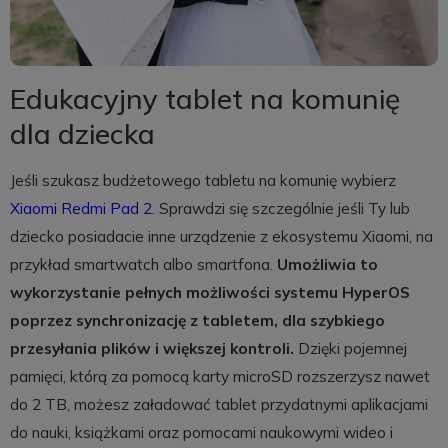
Edukacyjny tablet na komunię
dla dziecka
Jeśli szukasz budżetowego tabletu na komunię wybierz
Xiaomi Redmi Pad 2
. Sprawdzi się szczególnie jeśli Ty lub
dziecko posiadacie inne urządzenie z ekosystemu Xiaomi, na
przykład smartwatch albo smartfona.
Umożliwia to
wykorzystanie pełnych możliwości systemu HyperOS
poprzez synchronizację z tabletem, dla szybkiego
przesyłania plików i większej kontroli.
Dzięki pojemnej
pamięci, którą za pomocą karty microSD rozszerzysz nawet
do 2 TB, możesz załadować tablet przydatnymi aplikacjami
do nauki, książkami oraz pomocami naukowymi wideo i