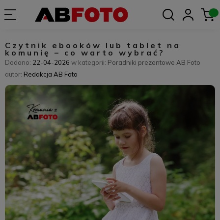
Czytnik ebooków lub tablet na
komunię – co warto wybrać?
Dodano:
22-04-2026
w kategorii:
Poradniki prezentowe AB Foto
autor:
Redakcja AB Foto