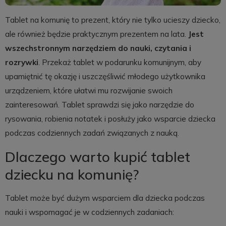
Tablet na komunię to prezent, który nie tylko ucieszy dziecko,
ale również będzie praktycznym prezentem na lata.
Jest
wszechstronnym narzędziem do nauki, czytania i
rozrywki
. Przekaż tablet w podarunku komunijnym, aby
upamiętnić tę okazję i uszczęśliwić młodego użytkownika
urządzeniem, które ułatwi mu rozwijanie swoich
zainteresowań. Tablet sprawdzi się jako narzędzie do
rysowania, robienia notatek i posłuży jako wsparcie dziecka
podczas codziennych zadań związanych z nauką.
Dlaczego warto kupić tablet
dziecku na komunię?
Tablet może być dużym wsparciem dla dziecka podczas
nauki i wspomagać je w codziennych zadaniach: