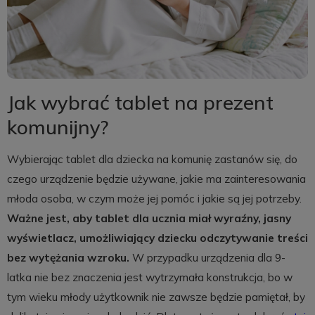
Jak wybrać tablet na prezent
komunijny?
Wybierając tablet dla dziecka na komunię zastanów się, do
czego urządzenie będzie używane, jakie ma zainteresowania
młoda osoba, w czym może jej pomóc i jakie są jej potrzeby.
Ważne jest, aby tablet dla ucznia miał wyraźny, jasny
wyświetlacz, umożliwiający dziecku odczytywanie treści
bez wytężania wzroku.
W przypadku urządzenia dla 9-
latka nie bez znaczenia jest wytrzymała konstrukcja, bo w
tym wieku młody użytkownik nie zawsze będzie pamiętał, by