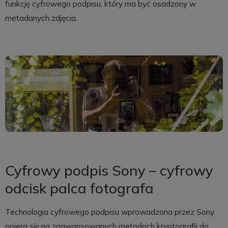
funkcję cyfrowego podpisu, który ma być osadzony w
metadanych zdjęcia.
Cyfrowy podpis Sony – cyfrowy
odcisk palca fotografa
Technologia cyfrowego podpisu wprowadzona przez Sony
opiera się na zaawansowanych metodach kryptografii do