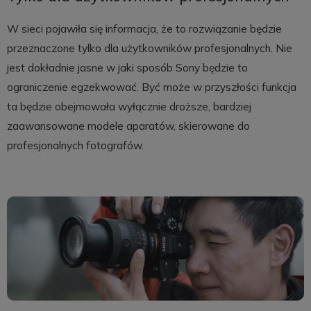
W sieci pojawiła się informacja, że to rozwiązanie będzie
przeznaczone tylko dla użytkowników profesjonalnych. Nie
jest dokładnie jasne w jaki sposób Sony będzie to
ograniczenie egzekwować. Być może w przyszłości funkcja
ta będzie obejmowała wyłącznie droższe, bardziej
zaawansowane modele aparatów, skierowane do
profesjonalnych fotografów.