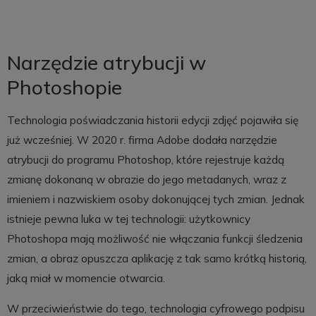
Narzędzie atrybucji w
Photoshopie
Technologia poświadczania historii edycji zdjęć pojawiła się
już wcześniej. W 2020 r. firma Adobe dodała narzędzie
atrybucji do programu Photoshop, które rejestruje każdą
zmianę dokonaną w obrazie do jego metadanych, wraz z
imieniem i nazwiskiem osoby dokonującej tych zmian. Jednak
istnieje pewna luka w tej technologii: użytkownicy
Photoshopa mają możliwość nie włączania funkcji śledzenia
zmian, a obraz opuszcza aplikację z tak samo krótką historią,
jaką miał w momencie otwarcia.
W przeciwieństwie do tego, technologia cyfrowego podpisu