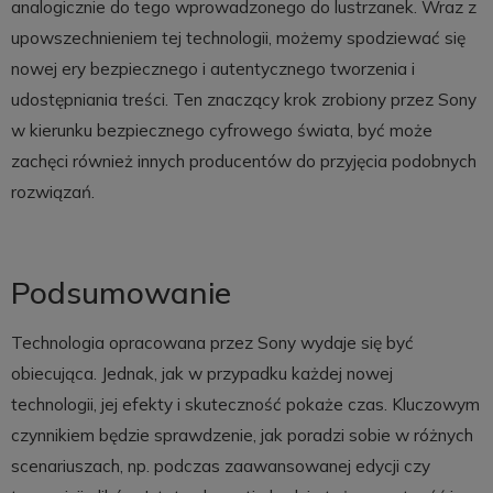
analogicznie do tego wprowadzonego do lustrzanek. Wraz z
upowszechnieniem tej technologii, możemy spodziewać się
nowej ery bezpiecznego i autentycznego tworzenia i
udostępniania treści. Ten znaczący krok zrobiony przez Sony
w kierunku bezpiecznego cyfrowego świata, być może
zachęci również innych producentów do przyjęcia podobnych
rozwiązań.
Podsumowanie
Technologia opracowana przez Sony wydaje się być
obiecująca. Jednak, jak w przypadku każdej nowej
technologii, jej efekty i skuteczność pokaże czas. Kluczowym
czynnikiem będzie sprawdzenie, jak poradzi sobie w różnych
scenariuszach, np. podczas zaawansowanej edycji czy