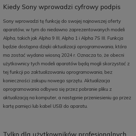
Kiedy Sony wprowadzi cyfrowy podpis
Sony wprowadzi tę funkcję do swojej najnowszej oferty
aparatów, w tym do niedawno zaprezentowanych modeli
Alpha, takich jak Alpha 9 III, Alpha 1 i Alpha 7S III. Funkcja
będzie dostępna dzięki aktualizacji oprogramowania, która
ma zostać wydana wiosną 2024 r. Oznacza to, że obecni
użytkownicy tych modeli aparatów będą mogli skorzystać z
tej funkcji po zaktualizowaniu oprogramowania, bez
konieczności zakupu nowego sprzętu. Aktualizacja
oprogramowania odbywa się przez pobranie pliku z
aktualizacją na komputer, a następnie przeniesieniu go przez
kartę pamięci lub kabel USB do aparatu.
Tylko dla użytkowników profesjonalnych