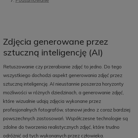
Podsumowanie
Zdjęcia generowane przez
sztuczną inteligencję (AI)
Retuszowanie czy przerabianie zdjęć to jedno. Do tego
wszystkiego dochodzi aspekt generowania zdjęć przez
sztuczną inteligencję. AI nieustannie poszerza horyzonty
możliwości w różnych dziedzinach, a generowanie zdjęć,
które wizualnie udają zdjęcia wykonane przez
profesjonalnych fotografów, stanowi jedno z coraz bardziej
powszechnych zastosowań. Współczesne technologie są
zdolne do tworzenia realistycznych zdjęć, które trudno
odróżnić od tych wykonanych przez człowieka.