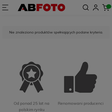
Nie znaleziono produktów spełniających podane kryteria.
Od ponad 25 lat na
Renomowani producenci
polskim rynku