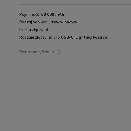
Pojemność
50 000 mAh
Rodzaj ogniwa
Litowo-jonowe
Liczba złączy
4
Rodzaje złączy
micro USB-C, Lighting (wejścia...
Pełna specyfikacja