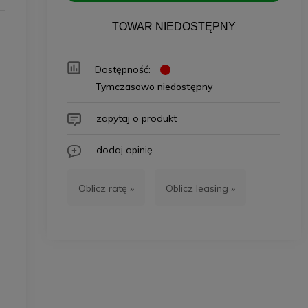
TOWAR NIEDOSTĘPNY
Dostępność:
Tymczasowo niedostępny
zapytaj o produkt
dodaj opinię
Oblicz ratę »
Oblicz leasing »