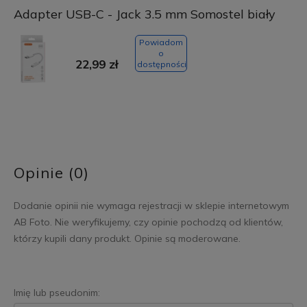
Adapter USB-C - Jack 3.5 mm Somostel biały
Powiadom
o
22,99 zł
dostępności
Opinie (0)
Dodanie opinii nie wymaga rejestracji w sklepie internetowym
AB Foto. Nie weryfikujemy, czy opinie pochodzą od klientów,
którzy kupili dany produkt. Opinie są moderowane.
Imię lub pseudonim: