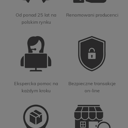
Od ponad 25 lat na
Renomowani producenci
polskim rynku
Ekspercka pomoc na
Bezpieczne transakcje
każdym kroku
on-line