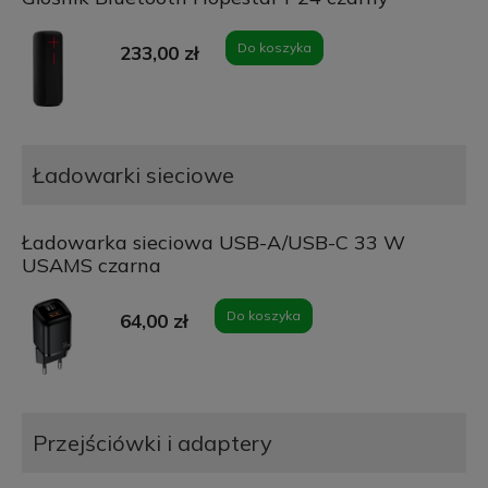
Do koszyka
233,00 zł
Ładowarki sieciowe
Ładowarka sieciowa USB-A/USB-C 33 W
USAMS czarna
Do koszyka
64,00 zł
Przejściówki i adaptery