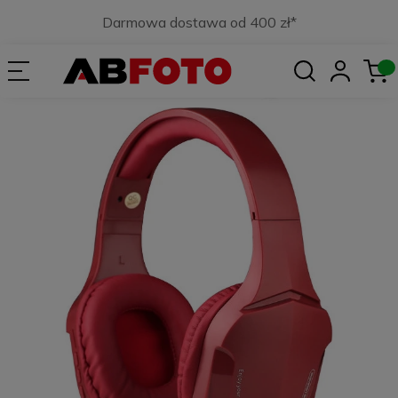
Darmowa dostawa od 400 zł*