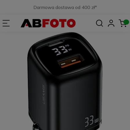
Darmowa dostawa od 400 zł*