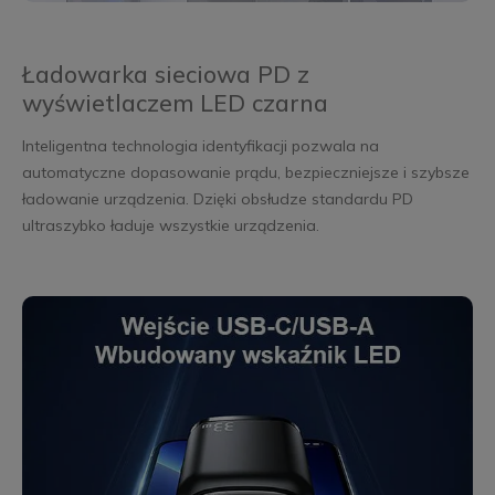
Ładowarka sieciowa PD z
wyświetlaczem LED czarna
Inteligentna technologia identyfikacji pozwala na
automatyczne dopasowanie prądu, bezpieczniejsze i szybsze
ładowanie urządzenia. Dzięki obsłudze standardu PD
ultraszybko ładuje wszystkie urządzenia.