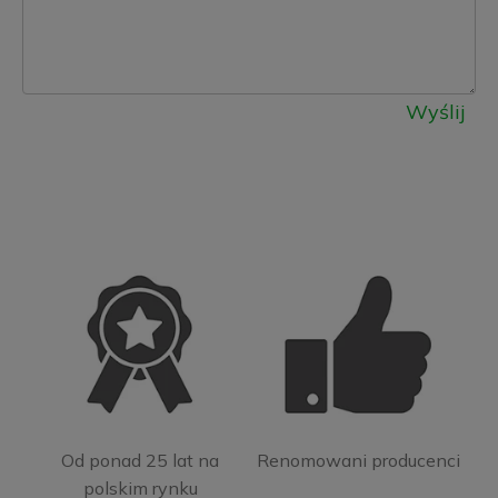
Wyślij
Od ponad 25 lat na
Renomowani producenci
polskim rynku