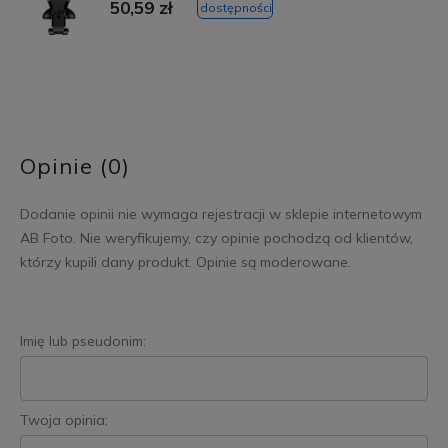
50,59 zł
dostępności
Opinie (0)
Dodanie opinii nie wymaga rejestracji w sklepie internetowym
AB Foto. Nie weryfikujemy, czy opinie pochodzą od klientów,
którzy kupili dany produkt. Opinie są moderowane.
Imię lub pseudonim:
Twoja opinia: