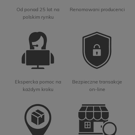
Od ponad 25 lat na
Renomowani producenci
polskim rynku
Ekspercka pomoc na
Bezpieczne transakcje
każdym kroku
on-line