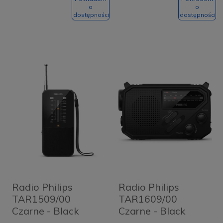
o
o
dostępności
dostępności
Radio Philips
Radio Philips
TAR1509/00
TAR1609/00
Czarne - Black
Czarne - Black