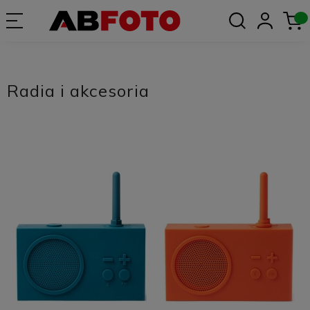
Radia i akcesoria