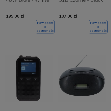
199,00 zł
107,00 zł
Powiadom
Powiadom
o
o
dostępności
dostępności