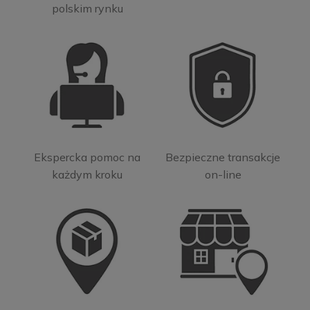
polskim rynku
Ekspercka pomoc na
Bezpieczne transakcje
każdym kroku
on-line