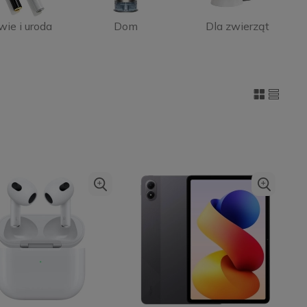
wie i uroda
Dom
Dla zwierząt