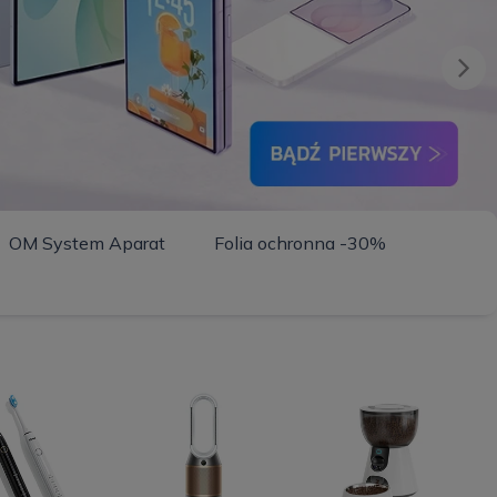
OM System Aparat
Folia ochronna -30%