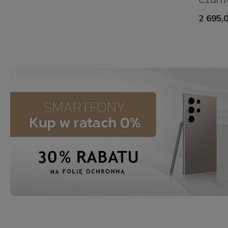
2 695,0