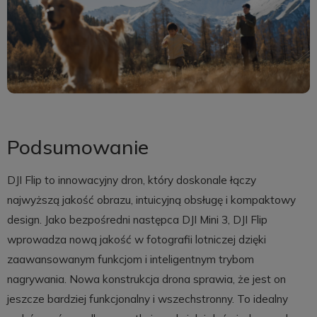
Podsumowanie
DJI Flip to innowacyjny dron, który doskonale łączy
najwyższą jakość obrazu, intuicyjną obsługę i kompaktowy
design. Jako bezpośredni następca DJI Mini 3, DJI Flip
wprowadza nową jakość w fotografii lotniczej dzięki
zaawansowanym funkcjom i inteligentnym trybom
nagrywania. Nowa konstrukcja drona sprawia, że jest on
jeszcze bardziej funkcjonalny i wszechstronny. To idealny