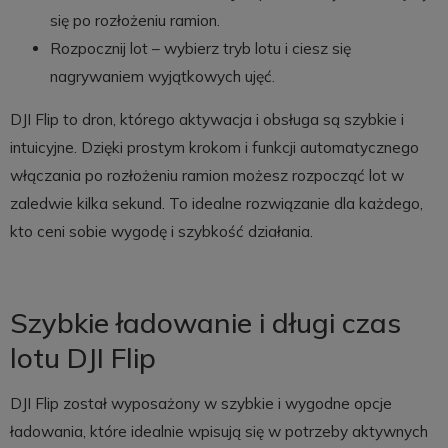
się po rozłożeniu ramion.
Rozpocznij lot – wybierz tryb lotu i ciesz się
nagrywaniem wyjątkowych ujęć.
DJI Flip to dron, którego aktywacja i obsługa są szybkie i
intuicyjne. Dzięki prostym krokom i funkcji automatycznego
włączania po rozłożeniu ramion możesz rozpocząć lot w
zaledwie kilka sekund. To idealne rozwiązanie dla każdego,
kto ceni sobie wygodę i szybkość działania.
Szybkie ładowanie i długi czas
lotu DJI Flip
DJI Flip został wyposażony w szybkie i wygodne opcje
ładowania, które idealnie wpisują się w potrzeby aktywnych