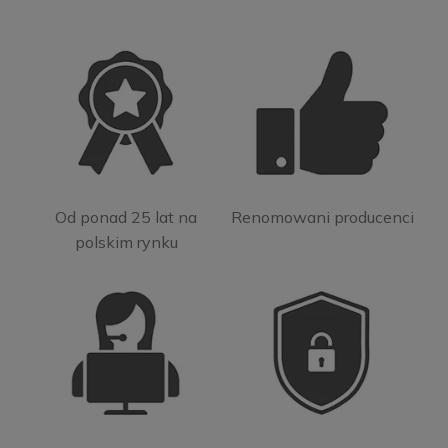
Od ponad 25 lat na
Renomowani producenci
polskim rynku