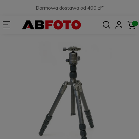
Darmowa dostawa od 400 zł*