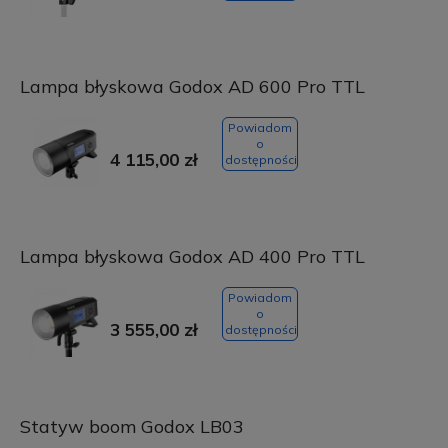
Lampa błyskowa Godox AD 600 Pro TTL
Powiadom
o
4 115,00 zł
dostępności
Lampa błyskowa Godox AD 400 Pro TTL
Powiadom
o
3 555,00 zł
dostępności
Statyw boom Godox LB03