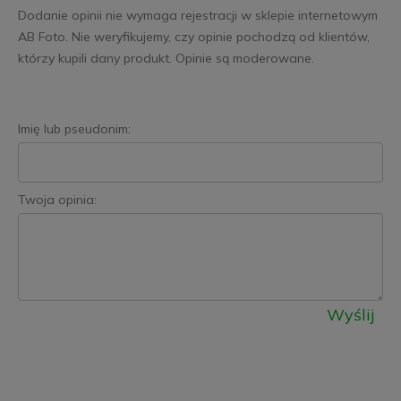
Dodanie opinii nie wymaga rejestracji w sklepie internetowym
AB Foto. Nie weryfikujemy, czy opinie pochodzą od klientów,
którzy kupili dany produkt. Opinie są moderowane.
Imię lub pseudonim:
Twoja opinia:
Wyślij