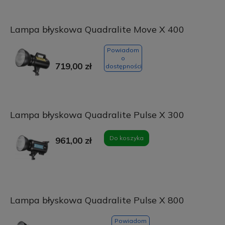
Lampa błyskowa Quadralite Move X 400
Powiadom
o
719,00 zł
dostępności
Lampa błyskowa Quadralite Pulse X 300
Do koszyka
961,00 zł
Lampa błyskowa Quadralite Pulse X 800
Powiadom