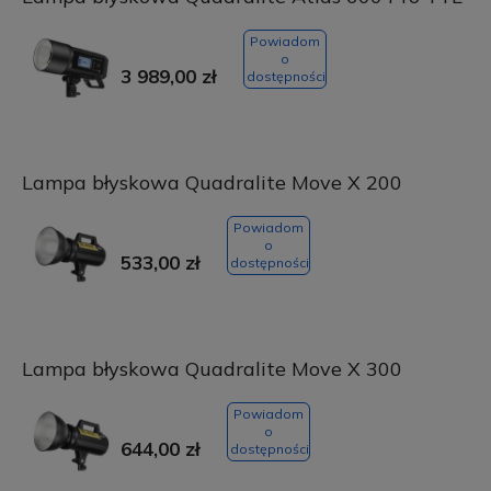
Powiadom
o
3 989,00 zł
dostępności
Lampa błyskowa Quadralite Move X 200
Powiadom
o
533,00 zł
dostępności
Lampa błyskowa Quadralite Move X 300
Powiadom
o
644,00 zł
dostępności