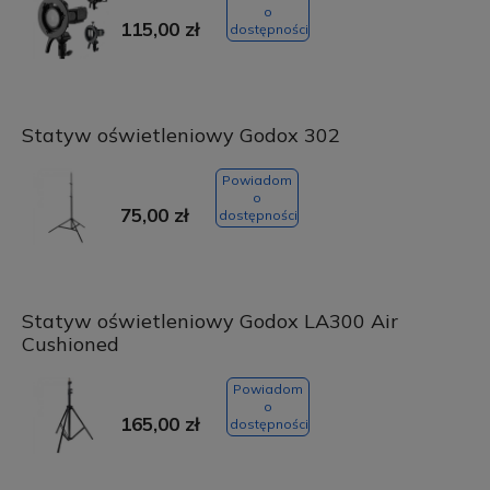
o
115,00 zł
dostępności
Statyw oświetleniowy Godox 302
Powiadom
o
75,00 zł
dostępności
Statyw oświetleniowy Godox LA300 Air
Cushioned
Powiadom
o
165,00 zł
dostępności