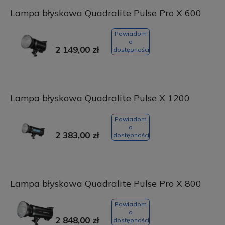
Lampa błyskowa Quadralite Pulse Pro X 600
Powiadom
o
2 149,00 zł
dostępności
Lampa błyskowa Quadralite Pulse X 1200
Powiadom
o
2 383,00 zł
dostępności
Lampa błyskowa Quadralite Pulse Pro X 800
Powiadom
o
2 848,00 zł
dostępności