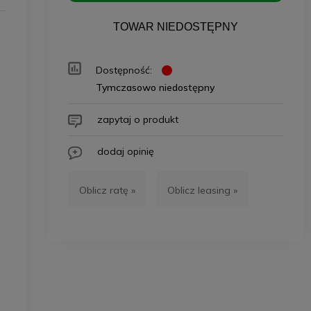
TOWAR NIEDOSTĘPNY
Dostępność:
Tymczasowo niedostępny
zapytaj o produkt
dodaj opinię
Oblicz ratę »
Oblicz leasing »