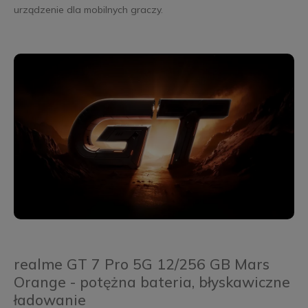
urządzenie dla mobilnych graczy.
realme GT 7 Pro 5G 12/256 GB Mars
Orange - potężna bateria, błyskawiczne
ładowanie