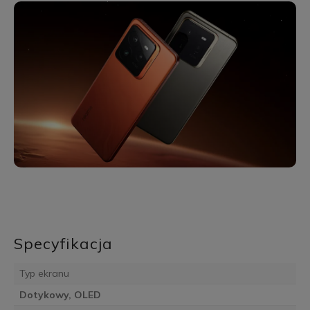
Specyfikacja
Typ ekranu
Dotykowy, OLED