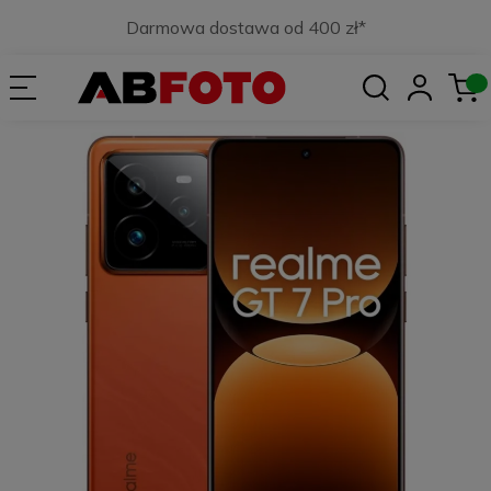
Darmowa dostawa od 400 zł*