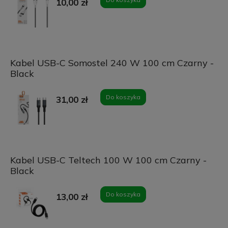
10,00 zł
Kabel USB-C Somostel 240 W 100 cm Czarny -
Black
Do koszyka
31,00 zł
Kabel USB-C Teltech 100 W 100 cm Czarny -
Black
Do koszyka
13,00 zł