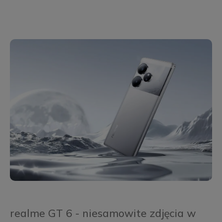
realme GT 6 - niesamowite zdjęcia w