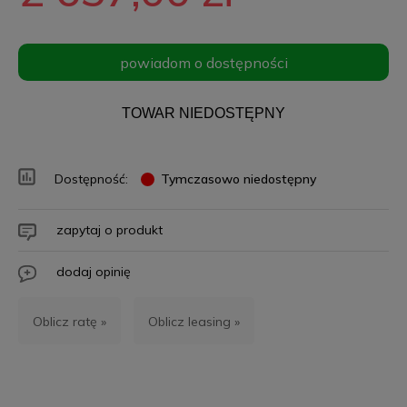
powiadom o dostępności
TOWAR NIEDOSTĘPNY
Dostępność:
Tymczasowo niedostępny
zapytaj o produkt
dodaj opinię
Oblicz ratę »
Oblicz leasing »