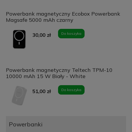
Powerbank magnetyczny Ecobox Powerbank
Magsafe 5000 mAh czarny
Do koszyka
30,00 zł
Powerbank magnetyczny Teltech TPM-10
10000 mAh 15 W Biały - White
Do koszyka
51,00 zł
Powerbanki