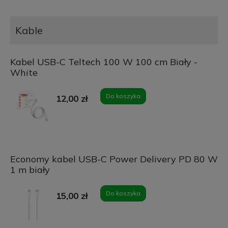
Kable
Kabel USB-C Teltech 100 W 100 cm Biały -
White
Do koszyka
12,00 zł
Economy kabel USB-C Power Delivery PD 80 W
1 m biały
Do koszyka
15,00 zł