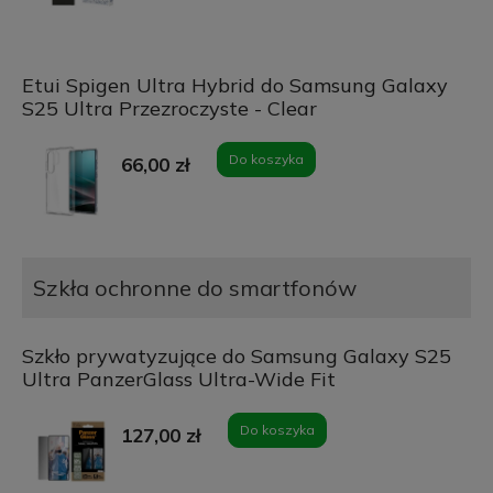
Etui Spigen Ultra Hybrid do Samsung Galaxy
S25 Ultra Przezroczyste - Clear
Do koszyka
66,00 zł
Szkła ochronne do smartfonów
Szkło prywatyzujące do Samsung Galaxy S25
Ultra PanzerGlass Ultra-Wide Fit
Do koszyka
127,00 zł