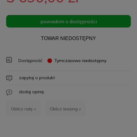
powiadom o dostępności
TOWAR NIEDOSTĘPNY
Dostępność:
Tymczasowo niedostępny
zapytaj o produkt
dodaj opinię
Oblicz ratę »
Oblicz leasing »