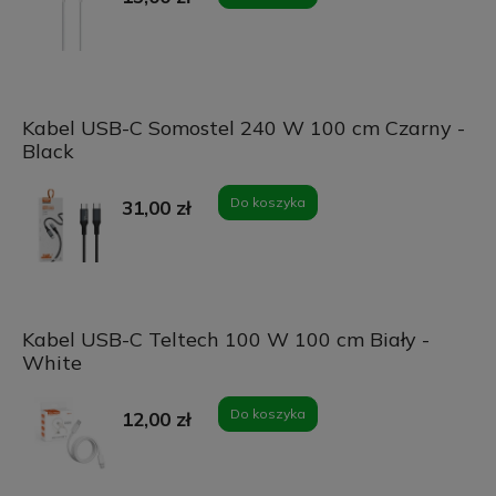
Kabel USB-C Somostel 240 W 100 cm Czarny -
Black
Do koszyka
31,00 zł
Kabel USB-C Teltech 100 W 100 cm Biały -
White
Do koszyka
12,00 zł