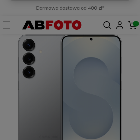
Darmowa dostawa od 400 zł*