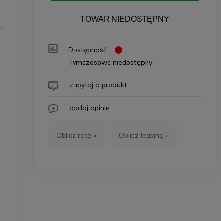
TOWAR NIEDOSTĘPNY
Dostępność:
Tymczasowo niedostępny
zapytaj o produkt
dodaj opinię
Oblicz ratę »
Oblicz leasing »