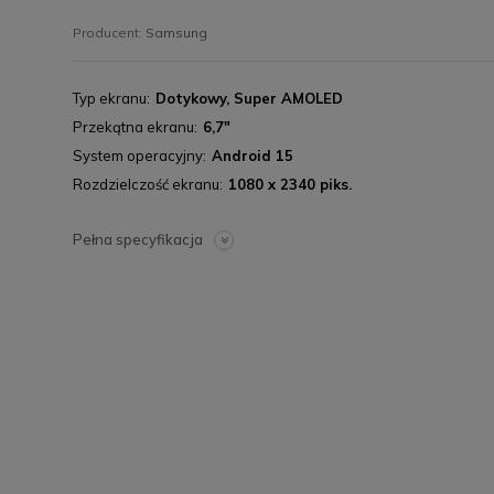
Producent:
Samsung
Typ ekranu
Dotykowy, Super AMOLED
Przekątna ekranu
6,7"
System operacyjny
Android 15
Rozdzielczość ekranu
1080 x 2340 piks.
Pełna specyfikacja