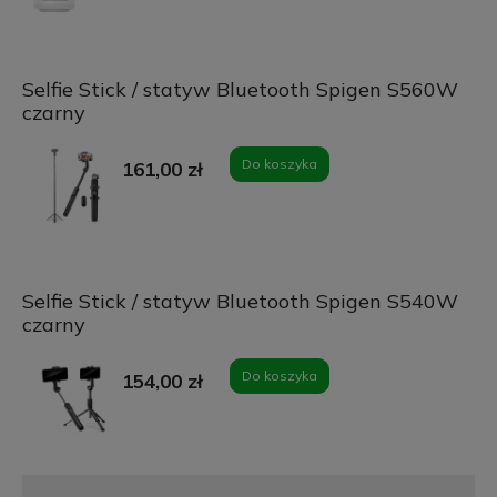
Selfie Stick / statyw Bluetooth Spigen S560W
czarny
Do koszyka
161,00 zł
Selfie Stick / statyw Bluetooth Spigen S540W
czarny
Do koszyka
154,00 zł