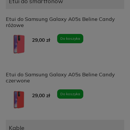
Etui do smartfonów
Etui do Samsung Galaxy A05s Beline Candy
różowe
Do koszyka
29,00 zł
Etui do Samsung Galaxy A05s Beline Candy
czerwone
Do koszyka
29,00 zł
Kable