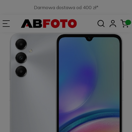
Darmowa dostawa od 400 zł*