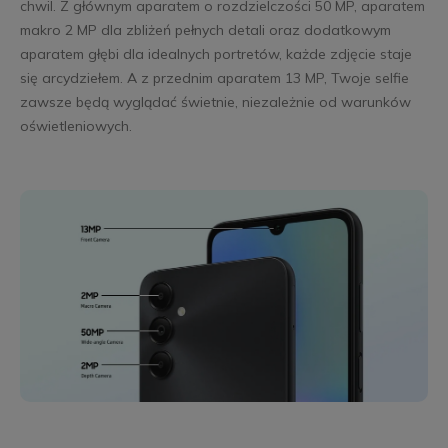
chwil. Z głównym aparatem o rozdzielczości 50 MP, aparatem
makro 2 MP dla zbliżeń pełnych detali oraz dodatkowym
aparatem głębi dla idealnych portretów, każde zdjęcie staje
się arcydziełem. A z przednim aparatem 13 MP, Twoje selfie
zawsze będą wyglądać świetnie, niezależnie od warunków
oświetleniowych.