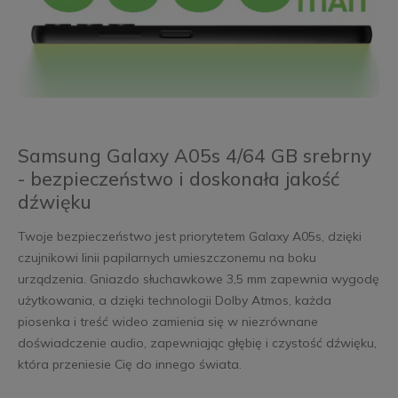
Samsung Galaxy A05s 4/64 GB srebrny
- bezpieczeństwo i doskonała jakość
dźwięku
Twoje bezpieczeństwo jest priorytetem Galaxy A05s, dzięki
czujnikowi linii papilarnych umieszczonemu na boku
urządzenia. Gniazdo słuchawkowe 3,5 mm zapewnia wygodę
użytkowania, a dzięki technologii Dolby Atmos, każda
piosenka i treść wideo zamienia się w niezrównane
doświadczenie audio, zapewniając głębię i czystość dźwięku,
która przeniesie Cię do innego świata.