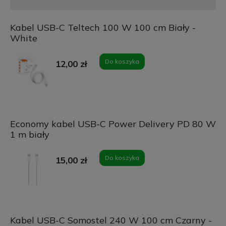
Kabel USB-C Teltech 100 W 100 cm Biały -
White
Do koszyka
12,00 zł
Economy kabel USB-C Power Delivery PD 80 W
1 m biały
Do koszyka
15,00 zł
Kabel USB-C Somostel 240 W 100 cm Czarny -