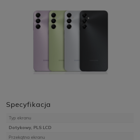
Specyfikacja
Typ ekranu
Dotykowy, PLS LCD
Przekątna ekranu