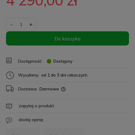
-
+
Do koszyka
Dostępność:
Dostępny
Wysyłamy:
od 1 do 3 dni roboczych
Dostawa:
Darmowa
zapytaj o produkt
dodaj opinię