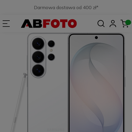
Darmowa dostawa od 400 zł*