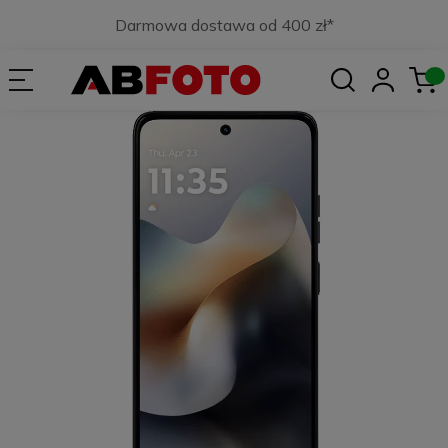
Darmowa dostawa od 400 zł*