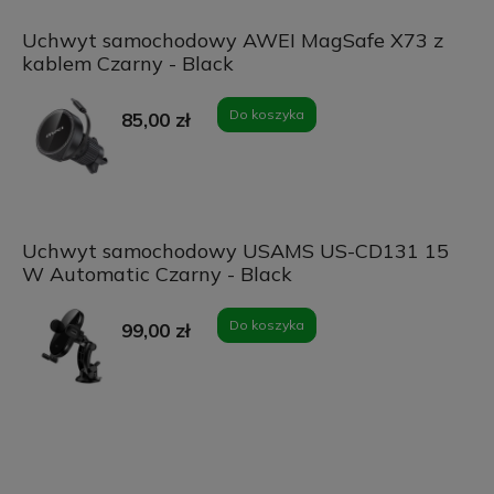
Uchwyt samochodowy AWEI MagSafe X73 z
kablem Czarny - Black
Do koszyka
85,00 zł
Uchwyt samochodowy USAMS US-CD131 15
W Automatic Czarny - Black
Do koszyka
99,00 zł