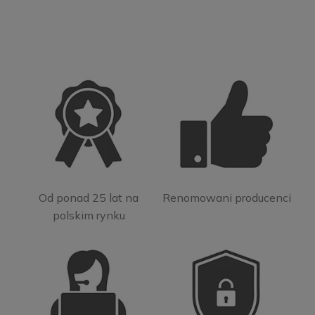
Od ponad 25 lat na
Renomowani producenci
polskim rynku