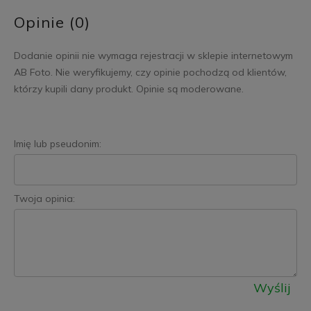
Opinie (0)
Dodanie opinii nie wymaga rejestracji w sklepie internetowym
AB Foto. Nie weryfikujemy, czy opinie pochodzą od klientów,
którzy kupili dany produkt. Opinie są moderowane.
Imię lub pseudonim:
Twoja opinia:
Wyślij