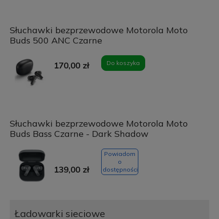
Słuchawki bezprzewodowe Motorola Moto
Buds 500 ANC Czarne
Do koszyka
170,00 zł
Słuchawki bezprzewodowe Motorola Moto
Buds Bass Czarne - Dark Shadow
Powiadom
o
139,00 zł
dostępności
Ładowarki sieciowe