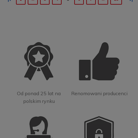
Od ponad 25 lat na
Renomowani producenci
polskim rynku