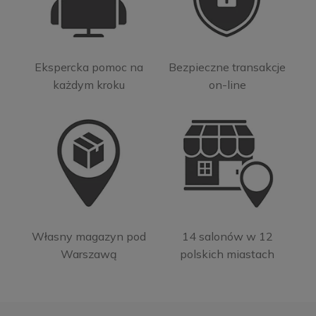
Ekspercka pomoc na
Bezpieczne transakcje
każdym kroku
on-line
Własny magazyn pod
14 salonów w 12
Warszawą
polskich miastach