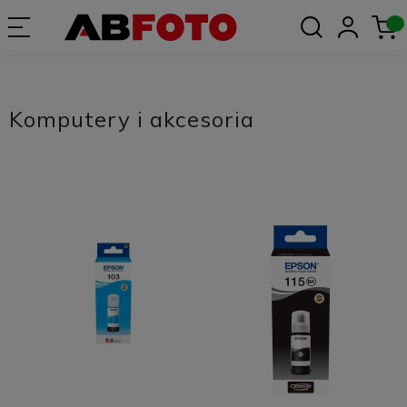
Komputery i akcesoria