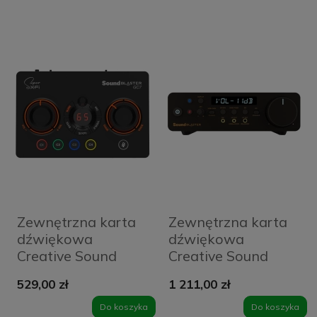
Zewnętrzna karta
Zewnętrzna karta
dźwiękowa
dźwiękowa
Creative Sound
Creative Sound
Blaster GC7
Blaster X5
529,00 zł
1 211,00 zł
Do koszyka
Do koszyka