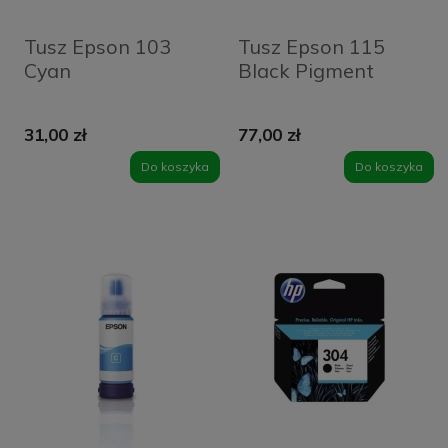
Tusz Epson 103
Tusz Epson 115
Cyan
Black Pigment
31,00 zł
77,00 zł
Do koszyka
Do koszyka