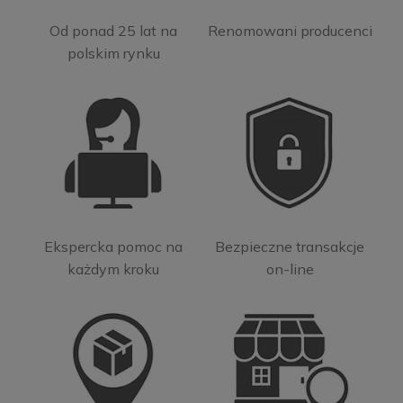
Od ponad 25 lat na
Renomowani producenci
polskim rynku
Ekspercka pomoc na
Bezpieczne transakcje
każdym kroku
on-line