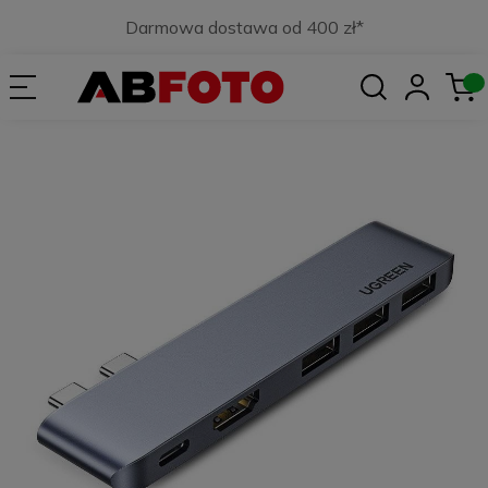
Darmowa dostawa od 400 zł*