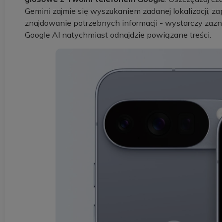
Gemini zajmie się wyszukaniem zadanej lokalizacji, za
znajdowanie potrzebnych informacji - wystarczy zazn
Google AI natychmiast odnajdzie powiązane treści.