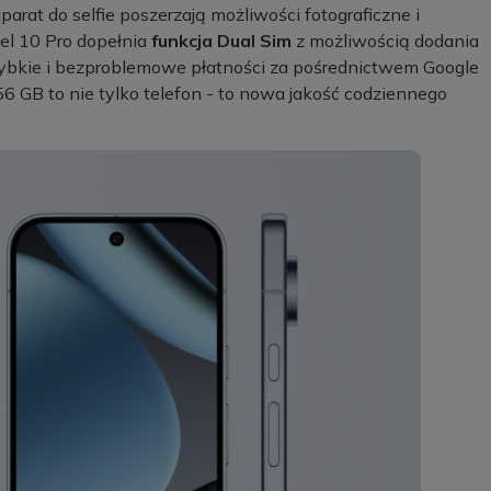
arat do selfie poszerzają możliwości fotograficzne i
el 10 Pro dopełnia
funkcja Dual Sim
z możliwością dodania
ybkie i bezproblemowe płatności za pośrednictwem Google
6 GB to nie tylko telefon - to nowa jakość codziennego