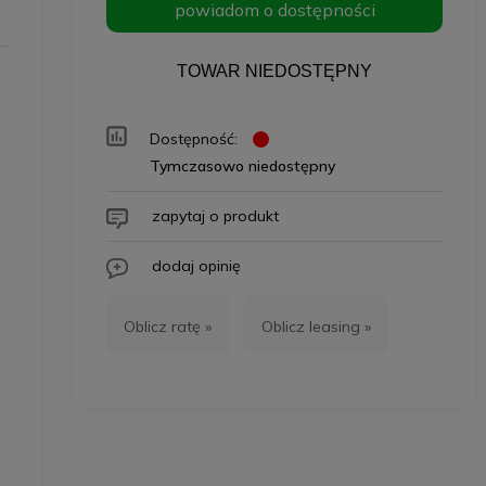
powiadom o dostępności
TOWAR NIEDOSTĘPNY
Dostępność:
Tymczasowo niedostępny
zapytaj o produkt
dodaj opinię
Oblicz ratę »
Oblicz leasing »