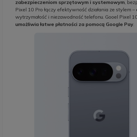
zabezpieczeniom sprzętowym i systemowym
, bez
Pixel 10 Pro łączy efektywność działania ze stylem –
wytrzymałość i niezawodność telefonu. Gooel Pixel 1
umożliwia łatwe płatności za pomocą Google Pay
.