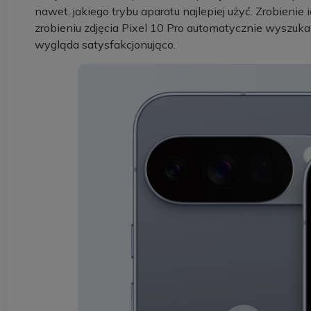
nawet, jakiego trybu aparatu najlepiej użyć. Zrobienie i
zrobieniu zdjęcia Pixel 10 Pro automatycznie wyszuka
wygląda satysfakcjonująco.