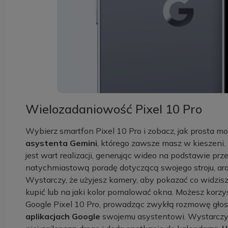
Wielozadaniowość Pixel 10 Pro
Wybierz smartfon Pixel 10 Pro i zobacz, jak prosta 
asystenta Gemini
, którego zawsze masz w kieszeni.
jest wart realizacji, generując wideo na podstawie p
natychmiastową poradę dotyczącą swojego stroju, ara
Wystarczy, że użyjesz kamery, aby pokazać co widzis
kupić lub na jaki kolor pomalować okna. Możesz korzy
Google Pixel 10 Pro, prowadząc zwykłą rozmowę głoso
aplikacjach Google
swojemu asystentowi. Wystarczy z