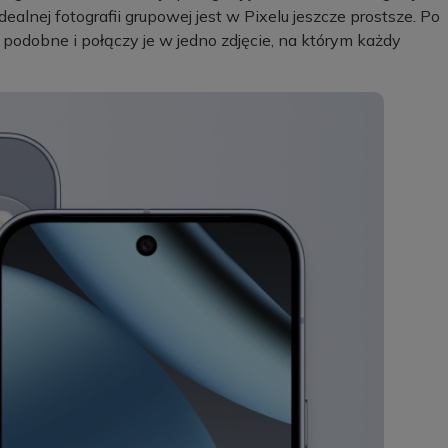
dealnej fotografii grupowej jest w Pixelu jeszcze prostsze. Po
 podobne i połączy je w jedno zdjęcie, na którym każdy