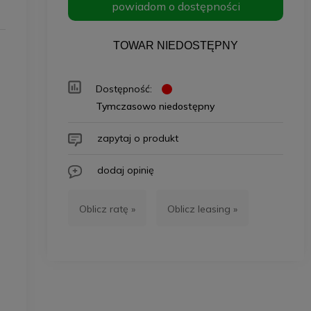
powiadom o dostępności
TOWAR NIEDOSTĘPNY
Dostępność:
Tymczasowo niedostępny
zapytaj o produkt
dodaj opinię
Oblicz ratę »
Oblicz leasing »