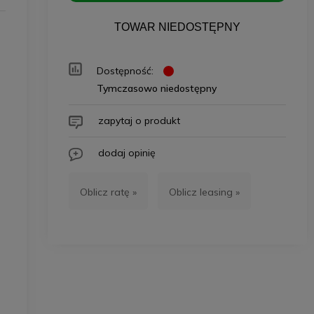
TOWAR NIEDOSTĘPNY
Dostępność:
Tymczasowo niedostępny
zapytaj o produkt
dodaj opinię
Oblicz ratę »
Oblicz leasing »