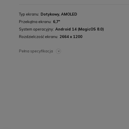
Typ ekranu
Dotykowy, AMOLED
Przekątna ekranu
6,7"
System operacyjny
Android 14 (MagicOS 8.0)
Rozdzielczość ekranu
2664 x 1200
Pełna specyfikacja