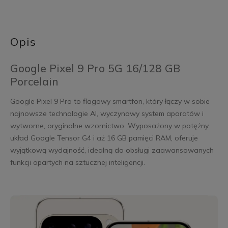
Opis
Google Pixel 9 Pro 5G 16/128 GB
Porcelain
Google Pixel 9 Pro to flagowy smartfon, który łączy w sobie
najnowsze technologie AI, wyczynowy system aparatów i
wytworne, oryginalne wzornictwo. Wyposażony w potężny
układ Google Tensor G4 i aż 16 GB pamięci RAM, oferuje
wyjątkową wydajność, idealną do obsługi zaawansowanych
funkcji opartych na sztucznej inteligencji.