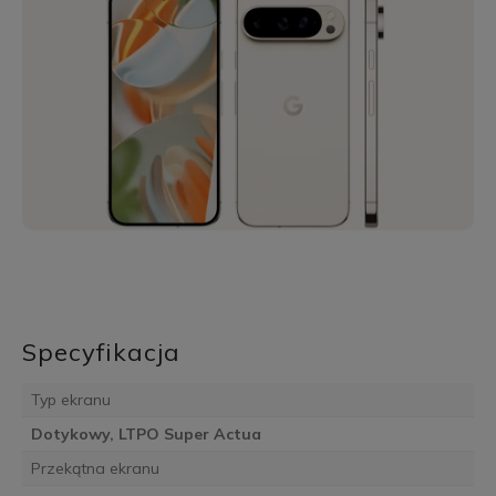
Specyfikacja
Typ ekranu
Dotykowy, LTPO Super Actua
Przekątna ekranu