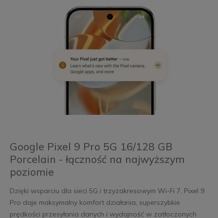
Google Pixel 9 Pro 5G 16/128 GB
Porcelain - łączność na najwyższym
poziomie
Dzięki wsparciu dla sieci 5G i trzyzakresowym Wi-Fi 7, Pixel 9
Pro daje maksymalny komfort działania, superszybkie
prędkości przesyłania danych i wydajność w zatłoczonych