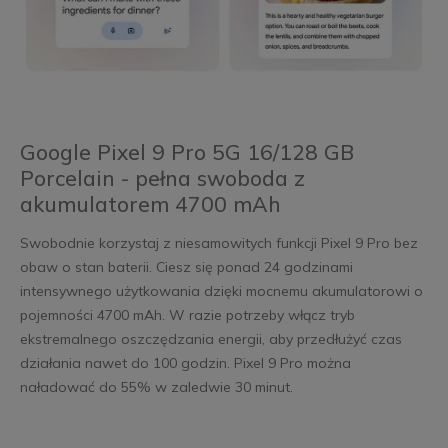
Google Pixel 9 Pro 5G 16/128 GB
Porcelain - pełna swoboda z
akumulatorem 4700 mAh
Swobodnie korzystaj z niesamowitych funkcji Pixel 9 Pro bez
obaw o stan baterii. Ciesz się ponad 24 godzinami
intensywnego użytkowania dzięki mocnemu akumulatorowi o
pojemności 4700 mAh. W razie potrzeby włącz tryb
ekstremalnego oszczędzania energii, aby przedłużyć czas
działania nawet do 100 godzin. Pixel 9 Pro można
naładować do 55% w zaledwie 30 minut.