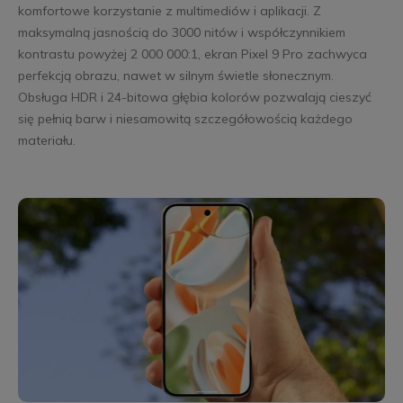
komfortowe korzystanie z multimediów i aplikacji. Z
maksymalną jasnością do 3000 nitów i współczynnikiem
kontrastu powyżej 2 000 000:1, ekran Pixel 9 Pro zachwyca
perfekcją obrazu, nawet w silnym świetle słonecznym.
Obsługa HDR i 24-bitowa głębia kolorów pozwalają cieszyć
się pełnią barw i niesamowitą szczegółowością każdego
materiału.