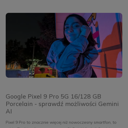
Google Pixel 9 Pro 5G 16/128 GB
Porcelain - sprawdź możliwości Gemini
AI
Pixel 9 Pro to znacznie więcej niż nowoczesny smartfon, to