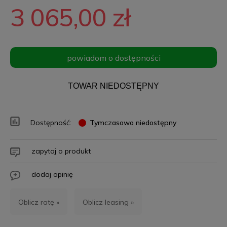
3 065,00 zł
powiadom o dostępności
TOWAR NIEDOSTĘPNY
Dostępność:
Tymczasowo niedostępny
zapytaj o produkt
dodaj opinię
Oblicz ratę »
Oblicz leasing »