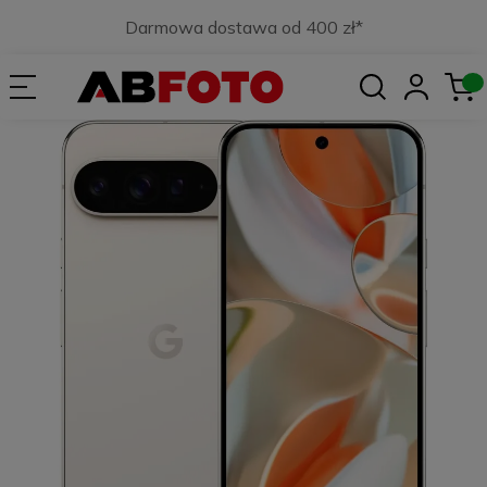
Darmowa dostawa od 400 zł*