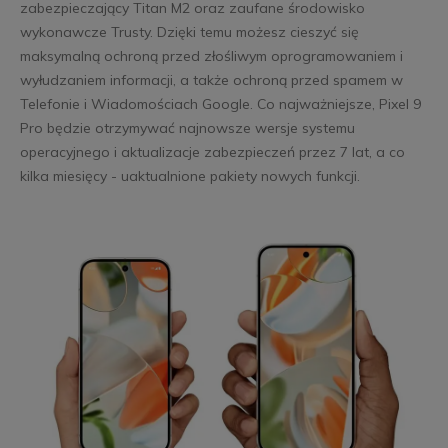
zabezpieczający Titan M2 oraz zaufane środowisko
wykonawcze Trusty. Dzięki temu możesz cieszyć się
maksymalną ochroną przed złośliwym oprogramowaniem i
wyłudzaniem informacji, a także ochroną przed spamem w
Telefonie i Wiadomościach Google. Co najważniejsze, Pixel 9
Pro będzie otrzymywać najnowsze wersje systemu
operacyjnego i aktualizacje zabezpieczeń przez 7 lat, a co
kilka miesięcy - uaktualnione pakiety nowych funkcji.