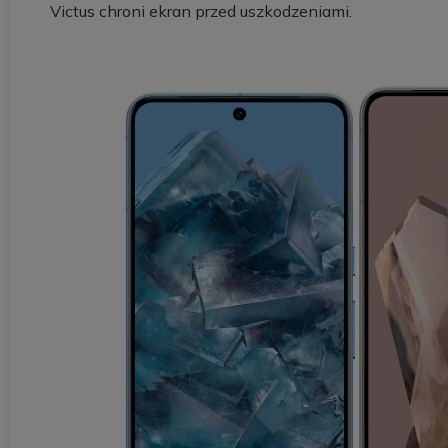
Victus chroni ekran przed uszkodzeniami.