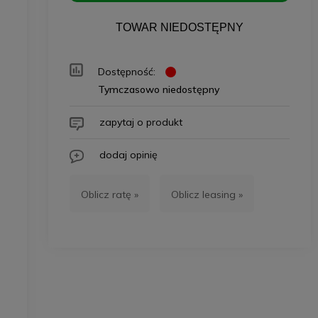
TOWAR NIEDOSTĘPNY
Dostępność:
Tymczasowo niedostępny
zapytaj o produkt
dodaj opinię
Oblicz ratę »
Oblicz leasing »