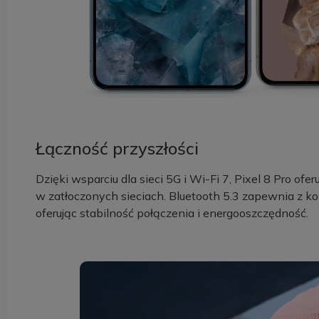
Łączność przyszłości
Dzięki wsparciu dla sieci 5G i Wi-Fi 7, Pixel 8 Pro of
w zatłoczonych sieciach. Bluetooth 5.3 zapewnia z 
oferując stabilność połączenia i energooszczędność.