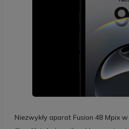
Niezwykły aparat Fusion 48 Mpix w