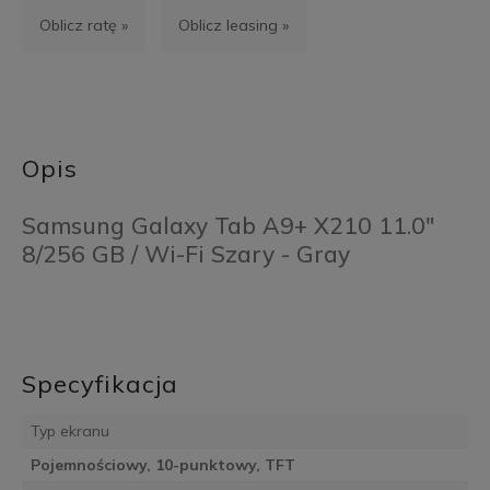
Oblicz ratę »
Oblicz leasing »
Opis
Samsung Galaxy Tab A9+ X210 11.0"
8/256 GB / Wi-Fi Szary - Gray
Specyfikacja
Typ ekranu
Pojemnościowy, 10-punktowy, TFT