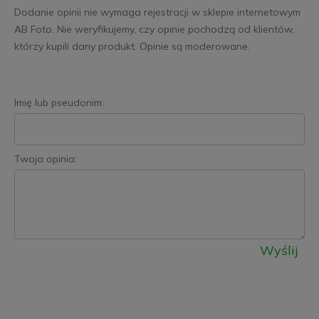
Dodanie opinii nie wymaga rejestracji w sklepie internetowym
AB Foto. Nie weryfikujemy, czy opinie pochodzą od klientów,
którzy kupili dany produkt. Opinie są moderowane.
Imię lub pseudonim:
Twoja opinia:
Wyślij