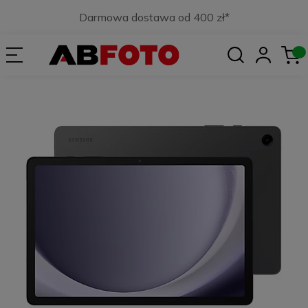
Darmowa dostawa od 400 zł*