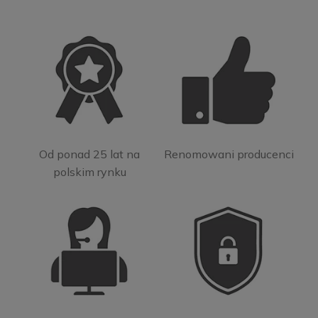
Od ponad 25 lat na
Renomowani producenci
polskim rynku